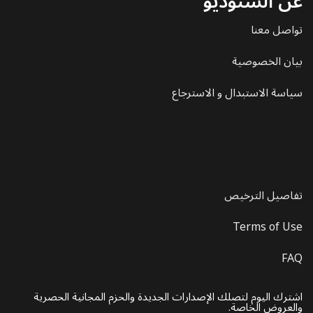
عن الستوديو
تواصل معنا
بيان الخصوصية
سياسة الاستبدال و الاسترجاع
عن الستوديو
تفاصيل الترخيص
Terms of Use
FAQ
اشترك اليوم لتصلك الإصدارات الجديدة والحزم المجانية الحصرية
والعروض الخاصة.