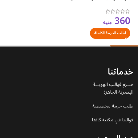
360
جنيه
اطلب الحزمة الكاملة
خدماتنا
حـــزم قوالب الهويـــة
البصرية الجاهزة
طلب حزمة مخصصة
قوالبنا في مكتبة كانفا