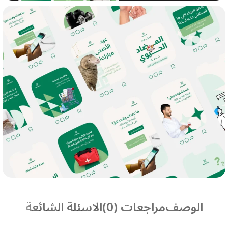
الوصف
مراجعات (0)
الاسئلة الشائعة