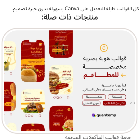
كل القوالب قابلة للتعديل على Canva بسهولة بدون خبرة تصميم.
منتجات ذات صلة:
حزمة قوالب المأكولات السريعة