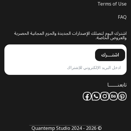
Terms of Use
FAQ
اشترك اليوم لتصلك الإصدارات الجديدة والحزم المجانية الحصرية
والعروض الخاصة.
اشتـــرك
تابعنــــــا
© Quantemp Studio 2024 - 2026