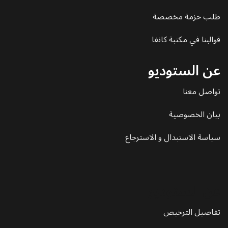
طلب حزمة مخصصة
قوالبنا في مكتبة كانفا
عن الستوديو
تواصل معنا
بيان الخصوصية
سياسة الاستبدال و الاسترجاع
عن الستوديو
تفاصيل الترخيص