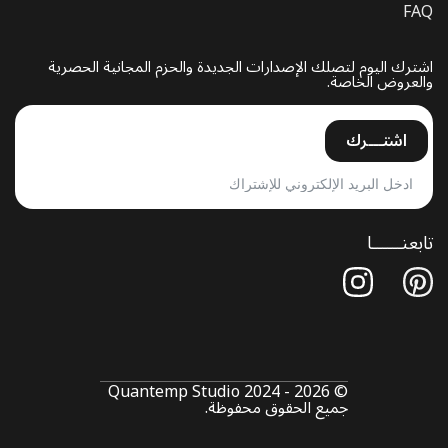
FAQ
اشترك اليوم لتصلك الإصدارات الجديدة والحزم المجانية الحصرية
والعروض الخاصة.
اشتـــرك
تابعنــــــا
© Quantemp Studio 2024 - 2026
جميع الحقوق محفوظة.