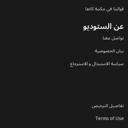
قوالبنا في مكتبة كانفا
عن الستوديو
تواصل معنا
بيان الخصوصية
سياسة الاستبدال و الاسترجاع
عن الستوديو
تفاصيل الترخيص
Terms of Use