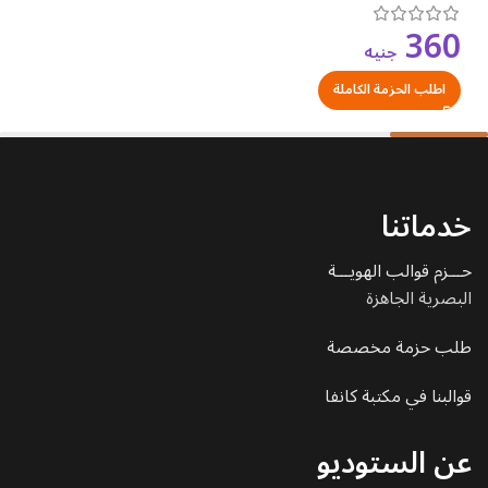
360
جنيه
اطلب الحزمة الكاملة
خدماتنا
حـــزم قوالب الهويـــة
البصرية الجاهزة
طلب حزمة مخصصة
قوالبنا في مكتبة كانفا
عن الستوديو