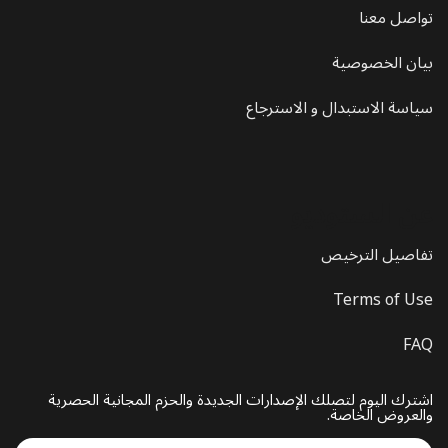
تواصل معنا
بيان الخصوصية
سياسة الاستبدال و الاسترجاع
عن الستوديو
تفاصيل الترخيص
Terms of Use
FAQ
اشترك اليوم لتصلك الإصدارات الجديدة والحزم المجانية الحصرية
والعروض الخاصة.