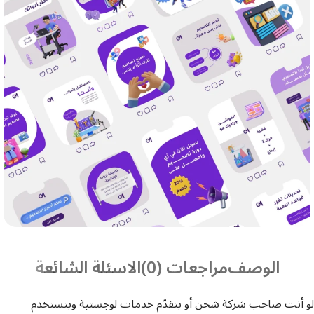
الوصف
مراجعات (0)
الاسئلة الشائعة
لو أنت صاحب شركة شحن أو بتقدّم خدمات لوجستية وبتستخدم