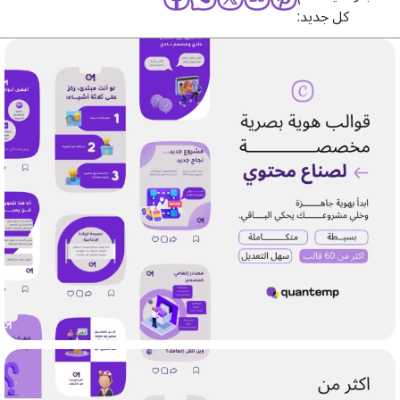
كل جديد: