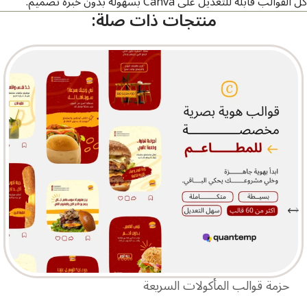
كل القوالب قابلة للتعديل على Canva بسهولة بدون خبرة تصميم.
منتجات ذات صلة:
حزمة قوالب المأكولات السريعة