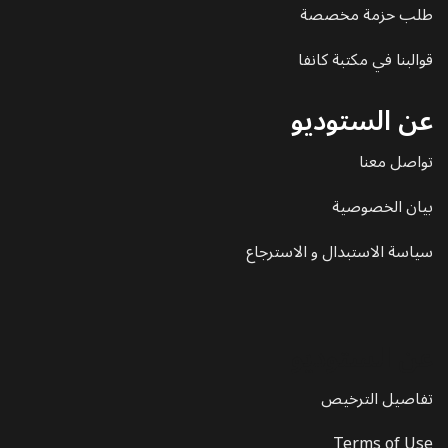
طلب حزمة مخصصة
قوالبنا في مكتبة كانفا
عن الستوديو
تواصل معنا
بيان الخصوصية
سياسة الاستبدال و الاسترجاع
عن الستوديو
تفاصيل الترخيص
Terms of Use