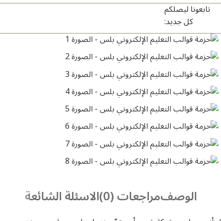
تابعونا ليصلكم
كل جديد:
الوصف
مراجعات (0)
الاسئلة الشائعة