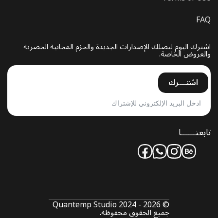
FAQ
اشترك اليوم لتصلك الإصدارات الجديدة والحزم المجانية الحصرية
والعروض الخاصة.
اشتـــرك
تابعنــــــا
© Quantemp Studio 2024 - 2026
جميع الحقوق محفوظة.