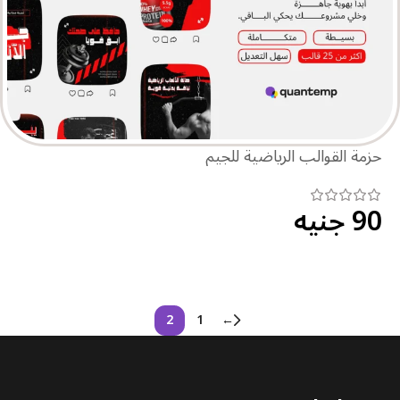
حزمة القوالب الرياضية للجيم
90
جنيه
اطلب الحزمة الكاملة
2
1
←