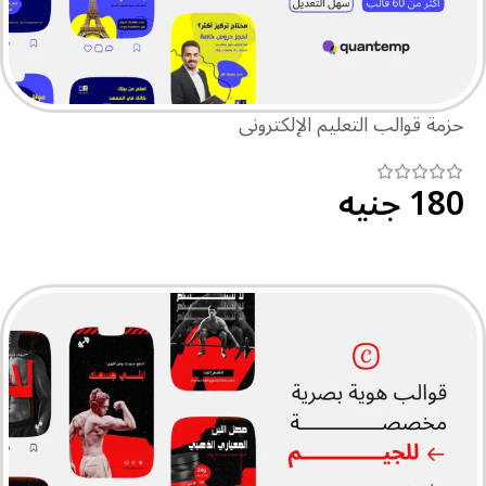
حزمة قوالب التعليم الإلكتروني
180
جنيه
اطلب الحزمة الكاملة