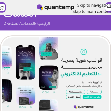
Skip to navigation
الخدمات
Skip to main content
الرئيسية
الخدمات
الصفحة 2