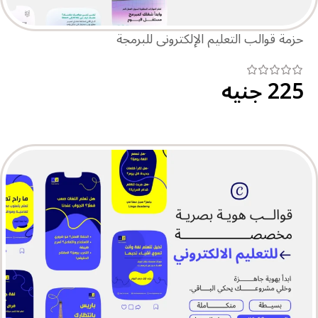
حزمة قوالب التعليم الإلكتروني للبرمجة
225
جنيه
اطلب الحزمة الكاملة