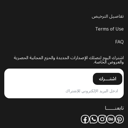
عن الستوديو
تفاصيل الترخيص
Terms of Use
FAQ
اشترك اليوم لتصلك الإصدارات الجديدة والحزم المجانية الحصرية
والعروض الخاصة.
اشتـــرك
تابعنــــــا